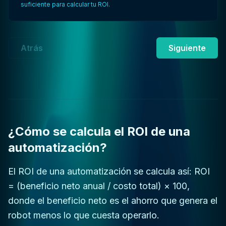
suficiente para calcular tu ROI.
Atrás
Siguiente
¿Cómo se calcula el ROI de una
automatización?
El ROI de una automatización se calcula así: ROI
= (beneficio neto anual / costo total) × 100,
donde el beneficio neto es el ahorro que genera el
robot menos lo que cuesta operarlo.