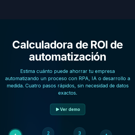
Calculadora de ROI de
automatización
Estima cuánto puede ahorrar tu empresa
automatizando un proceso con RPA, IA o desarrollo a
medida. Cuatro pasos rápidos, sin necesidad de datos
exactos.
Ver demo
2
3