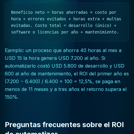
Beneficio neto = horas ahorradas × costo por
hora + errores evitados + horas extra + multas
evitadas. Costo total = desarrollo (único) +
software o licencias por año + mantenimiento.
Ejemplo: un proceso que ahorra 40 horas al mes a
USD 15 la hora genera USD 7.200 al año. Si
automatizarlo costó USD 5.800 de desarrollo y USD
600 al año de mantenimiento, el ROI del primer año es
(7.200 − 6.400) / 6.400 × 100 = 12,5%, se paga en
menos de 11 meses y a tres años el retorno supera el
150%.
Preguntas frecuentes sobre el ROI