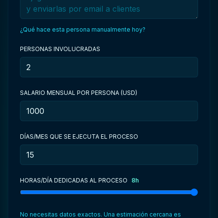
¿Qué hace esta persona manualmente hoy?
PERSONAS INVOLUCRADAS
SALARIO MENSUAL POR PERSONA (USD)
DÍAS/MES QUE SE EJECUTA EL PROCESO
HORAS/DÍA DEDICADAS AL PROCESO
8
h
No necesitas datos exactos. Una estimación cercana es