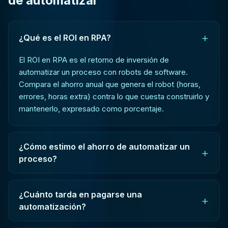
de automatizar
+
¿Qué es el ROI en RPA?
El ROI en RPA es el retorno de inversión de
automatizar un proceso con robots de software.
Compara el ahorro anual que genera el robot (horas,
errores, horas extra) contra lo que cuesta construirlo y
mantenerlo, expresado como porcentaje.
¿Cómo estimo el ahorro de automatizar un
+
proceso?
¿Cuánto tarda en pagarse una
+
automatización?