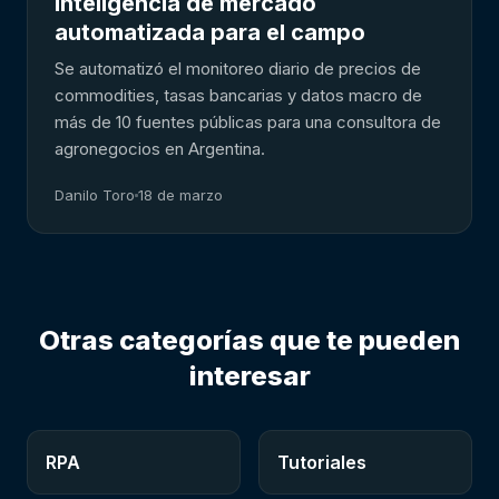
Inteligencia de mercado
automatizada para el campo
Se automatizó el monitoreo diario de precios de
commodities, tasas bancarias y datos macro de
más de 10 fuentes públicas para una consultora de
agronegocios en Argentina.
Danilo Toro
18 de marzo
Otras categorías que te pueden
interesar
RPA
Tutoriales