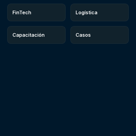
FinTech
Logística
Capacitación
Casos