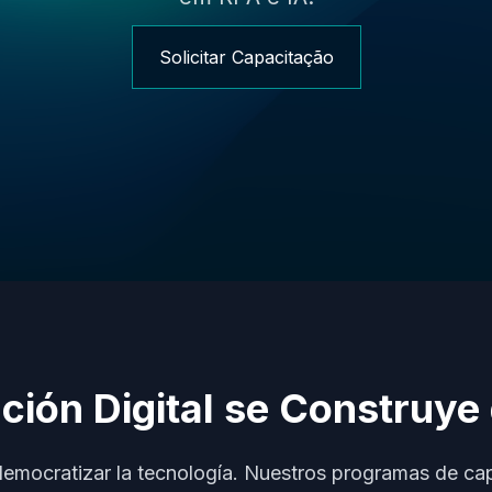
Solicitar Capacitação
ción Digital se Construye
emocratizar la tecnología. Nuestros programas de ca