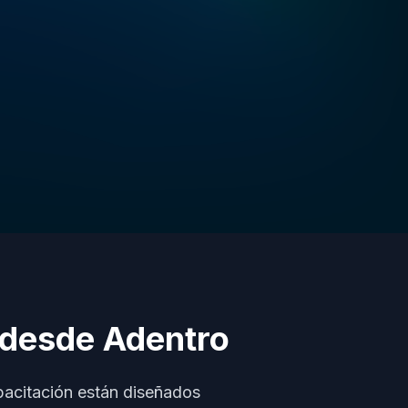
 desde Adentro
pacitación están diseñados