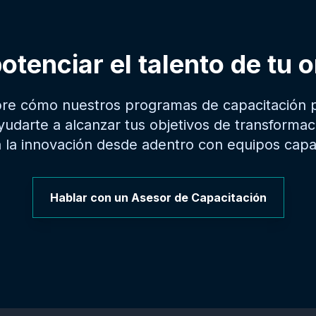
potenciar el talento de tu 
re cómo nuestros programas de capacitación p
udarte a alcanzar tus objetivos de transformació
 la innovación desde adentro con equipos capa
Hablar con un Asesor de Capacitación