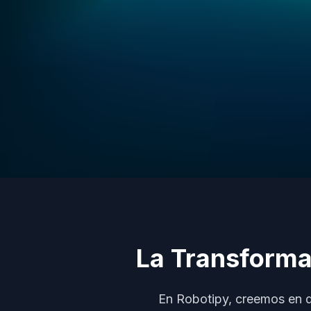
La Transforma
En Robotipy, creemos en d