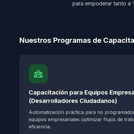
para empoderar tanto a ‘
Nuestros Programas de Capacit
Capacitación para Equipos Empresa
(Desarrolladores Ciudadanos)
Automatización práctica para no programadore
equipos empresariales optimizar flujos de trab
eficiencia.