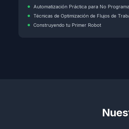
Automatización Práctica para No Program
Técnicas de Optimización de Flujos de Trab
Construyendo tu Primer Robot
Nues