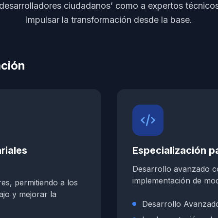
desarrolladores ciudadanos’ como a expertos técnicos 
impulsar la transformación desde la base.
ación
riales
Especialización p
Desarrollo avanzado c
implementación de mode
s, permitiendo a los
ajo y mejorar la
Desarrollo Avanzad