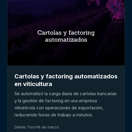
Cartolas y factoring automatizados
en viticultura
Se automatizó la carga diaria de cartolas bancarias
y la gestión de factoring en una empresa
vitivinícola con operaciones de exportación,
reduciendo horas de trabajo a minutos.
Danilo Toro
16 de marzo