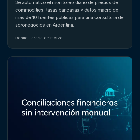
Se automatizó el monitoreo diario de precios de
commodities, tasas bancarias y datos macro de
más de 10 fuentes públicas para una consultora de
agronegocios en Argentina.
Danilo Toro
18 de marzo