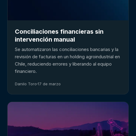
Conciliaciones financieras sin
intervención manual
Se automatizaron las conciliaciones bancarias y la
revisión de facturas en un holding agroindustrial en
Chile, reduciendo errores y liberando al equipo
financiero.
Danilo Toro
17 de marzo