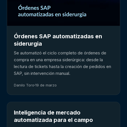
Órdenes SAP automatizadas en
siderurgia
Se automatizó el ciclo completo de órdenes de
compra en una empresa siderúrgica: desde la
lectura de tickets hasta la creación de pedidos en
SAP, sin intervención manual.
Danilo Toro
19 de marzo
Inteligencia de mercado
automatizada para el campo