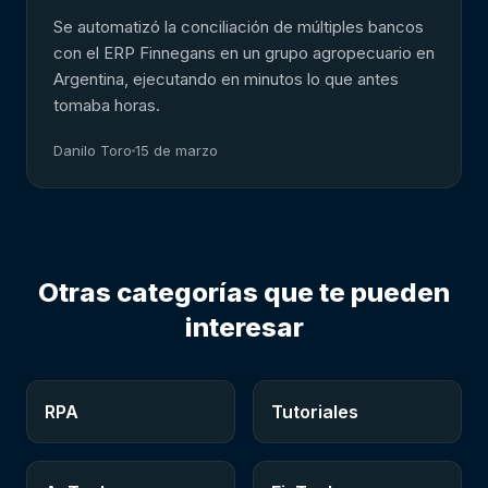
Se automatizó la conciliación de múltiples bancos
con el ERP Finnegans en un grupo agropecuario en
Argentina, ejecutando en minutos lo que antes
tomaba horas.
Danilo Toro
15 de marzo
Otras categorías que te pueden
interesar
RPA
Tutoriales