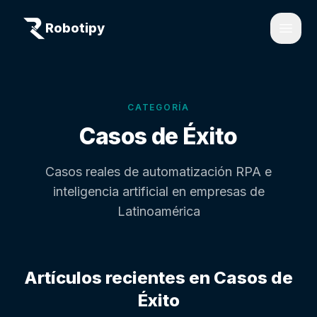
Robotipy
Open
CATEGORÍA
Casos de Éxito
Casos reales de automatización RPA e
inteligencia artificial en empresas de
Latinoamérica
Artículos recientes en
Casos de
Éxito