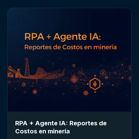
RPA + Agente IA: Reportes de
Costos en minería