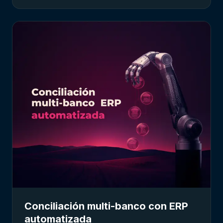
Conciliación multi-banco con ERP
automatizada