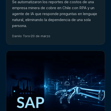
Se automatizaron los reportes de costos de una
empresa minera de cobre en Chile con RPA y un
agente de IA que responde preguntas en lenguaje
natural, eliminando la dependencia de una sola
persona.
Danilo Toro
20 de marzo