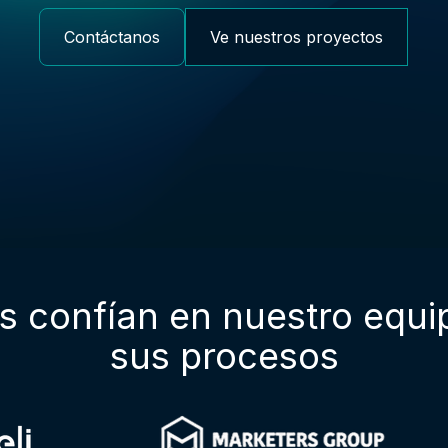
Contáctanos
Ve nuestros proyectos
s confían en nuestro equi
sus procesos