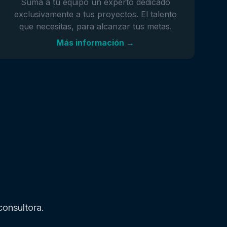
Suma a tu equipo un experto dedicado
exclusivamente a tus proyectos. El talento
que necesitas, para alcanzar tus metas.
Más información →
onsultora.