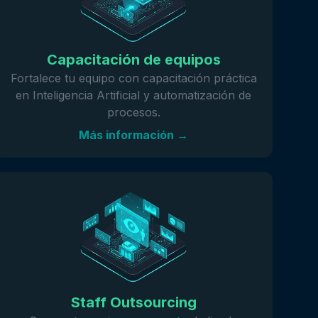
Capacitación de equipos
Fortalece tu equipo con capacitación práctica
en Inteligencia Artificial y automatización de
procesos.
Más información →
Staff Outsourcing