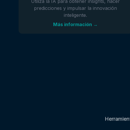
Utiliza la IA para obtener insights, hacer
predicciones y impulsar la innovación
inteligente.
Más información →
Herramien