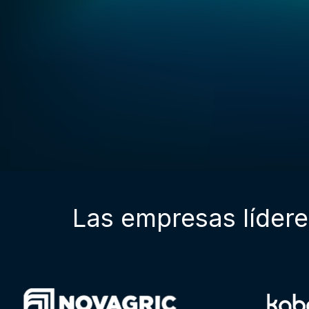
Las empresas lídere