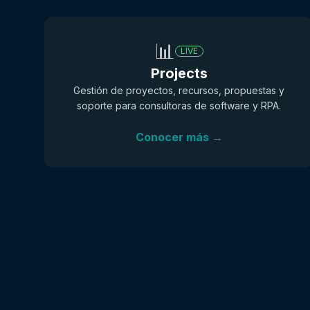
📊
LIVE
Projects
Gestión de proyectos, recursos, propuestas y
soporte para consultoras de software y RPA.
Conocer más →