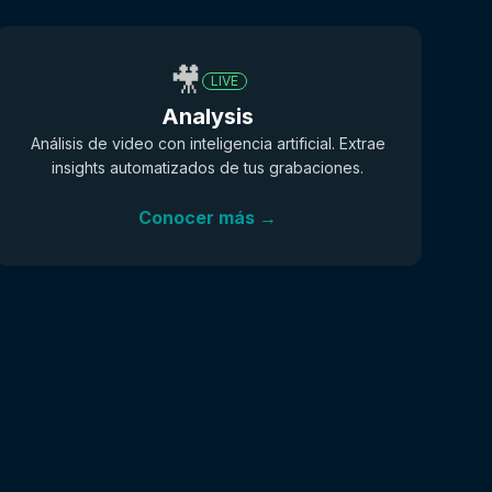
🎥
LIVE
Analysis
Análisis de video con inteligencia artificial. Extrae
insights automatizados de tus grabaciones.
Conocer más →