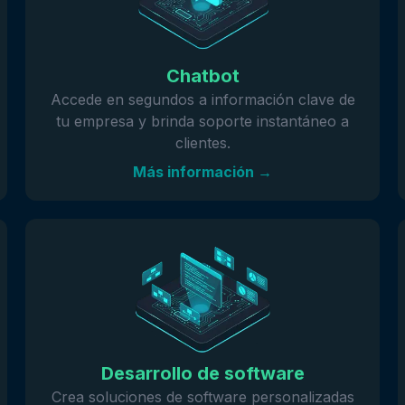
Chatbot
Accede en segundos a información clave de
tu empresa y brinda soporte instantáneo a
clientes.
Más información →
Desarrollo de software
Crea soluciones de software personalizadas