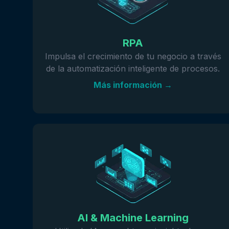
RPA
Impulsa el crecimiento de tu negocio a través
de la automatización inteligente de procesos.
Más información →
AI & Machine Learning