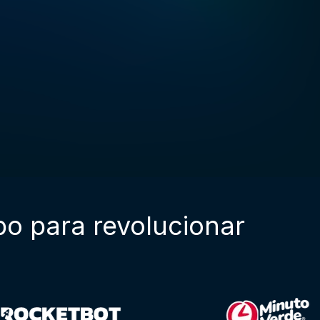
po para revolucionar