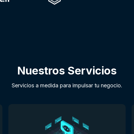
Nuestros Servicios
Servicios a medida para impulsar tu negocio.