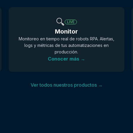
🔍
LIVE
Monitor
Monitoreo en tiempo real de robots RPA. Alertas,
logs y métricas de tus automatizaciones en
producción.
Conocer más →
Ver todos nuestros productos →