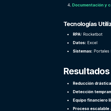
Documentación y c
Tecnologías Util
RPA:
Rocketbot
Datos:
Excel
Sistemas:
Portales 
Resultados
Reducción drástica
Detección tempran
Equipo financiero l
Proceso escalable