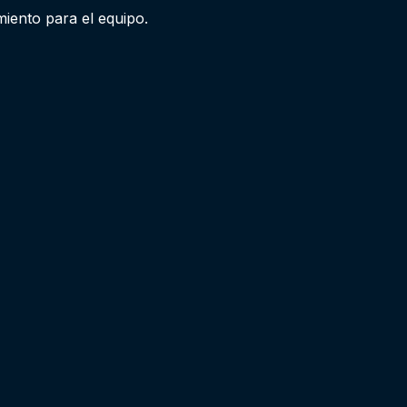
ento para el equipo.