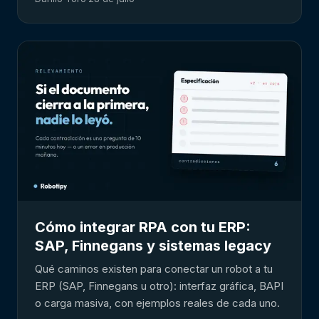
Cómo integrar RPA con tu ERP:
SAP, Finnegans y sistemas legacy
Qué caminos existen para conectar un robot a tu
ERP (SAP, Finnegans u otro): interfaz gráfica, BAPI
o carga masiva, con ejemplos reales de cada uno.