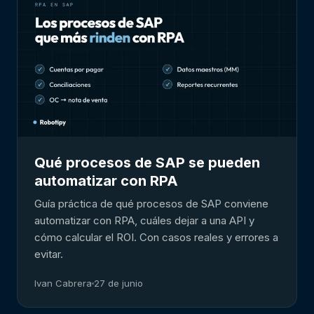
Qué procesos de SAP se pueden
automatizar con RPA
Guía práctica de qué procesos de SAP conviene
automatizar con RPA, cuáles dejar a una API y
cómo calcular el ROI. Con casos reales y errores a
evitar.
Ivan Cabrera
27 de junio