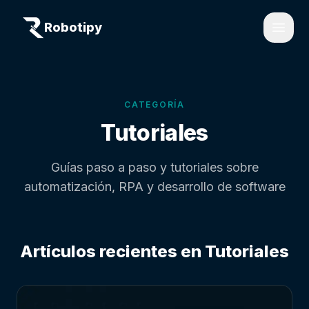
Robotipy
Open
CATEGORÍA
Tutoriales
Guías paso a paso y tutoriales sobre
automatización, RPA y desarrollo de software
Artículos recientes en
Tutoriales