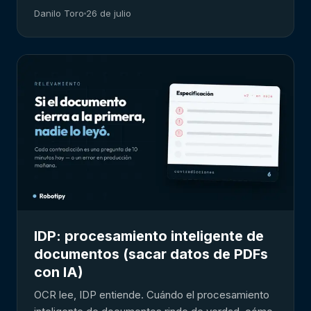
Danilo Toro
26 de julio
IDP: procesamiento inteligente de
documentos (sacar datos de PDFs
con IA)
OCR lee, IDP entiende. Cuándo el procesamiento