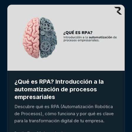
¿Qué es RPA? Introducción a la
automatización de procesos
empresariales
Descubre qué es RPA (Automatización Robótica
de Procesos), cómo funciona y por qué es clave
para la transformación digital de tu empresa.