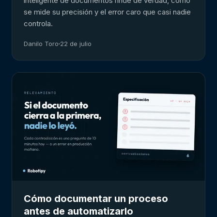
inteligente de documentos rinde de verdad, cómo
se mide su precisión y el error caro que casi nadie
controla.
Danilo Toro
22 de julio
Cómo documentar un proceso
antes de automatizarlo