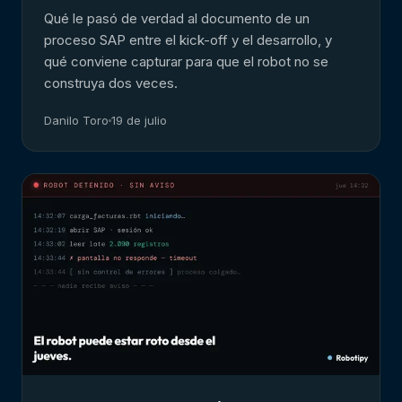
Qué le pasó de verdad al documento de un
proceso SAP entre el kick-off y el desarrollo, y
qué conviene capturar para que el robot no se
construya dos veces.
Danilo Toro
19 de julio