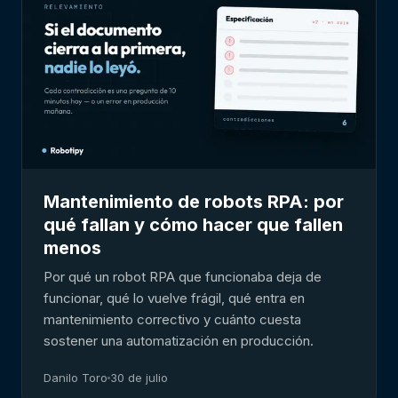
Mantenimiento de robots RPA: por
qué fallan y cómo hacer que fallen
menos
Por qué un robot RPA que funcionaba deja de
funcionar, qué lo vuelve frágil, qué entra en
mantenimiento correctivo y cuánto cuesta
sostener una automatización en producción.
Danilo Toro
30 de julio