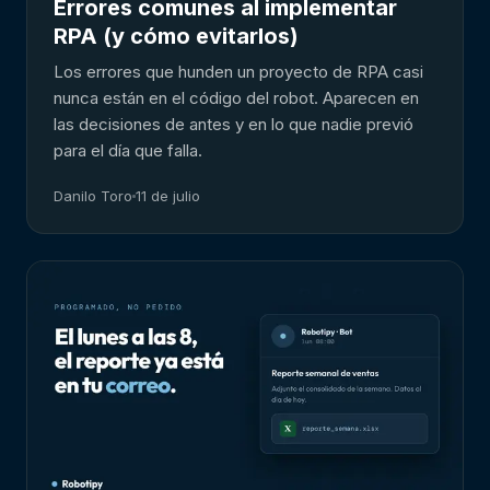
Errores comunes al implementar
RPA (y cómo evitarlos)
Los errores que hunden un proyecto de RPA casi
nunca están en el código del robot. Aparecen en
las decisiones de antes y en lo que nadie previó
para el día que falla.
Danilo Toro
11 de julio