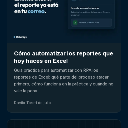
Cómo automatizar los reportes que
hoy haces en Excel
Guía práctica para automatizar con RPA los
reportes de Excel: qué parte del proceso atacar
primero, cómo funciona en la práctica y cuándo no
vale la pena.
Danilo Toro
1 de julio