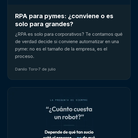
RPA para pymes: ¿conviene o es
solo para grandes?
¿RPA es solo para corporativos? Te contamos qué
de verdad decide si conviene automatizar en una
pyme: no es el tamaño de la empresa, es el
proceso.
Danilo Toro
7 de julio