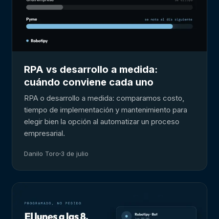
RPA vs desarrollo a medida:
cuándo conviene cada uno
RPA o desarrollo a medida: comparamos costo,
tiempo de implementación y mantenimiento para
elegir bien la opción al automatizar un proceso
empresarial.
Danilo Toro
3 de julio