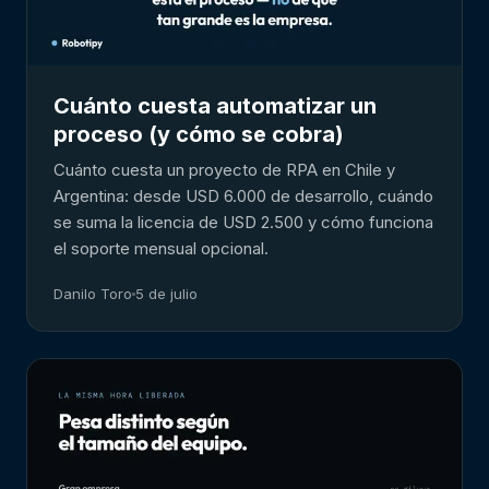
Cuánto cuesta automatizar un
proceso (y cómo se cobra)
Cuánto cuesta un proyecto de RPA en Chile y
Argentina: desde USD 6.000 de desarrollo, cuándo
se suma la licencia de USD 2.500 y cómo funciona
el soporte mensual opcional.
Danilo Toro
5 de julio