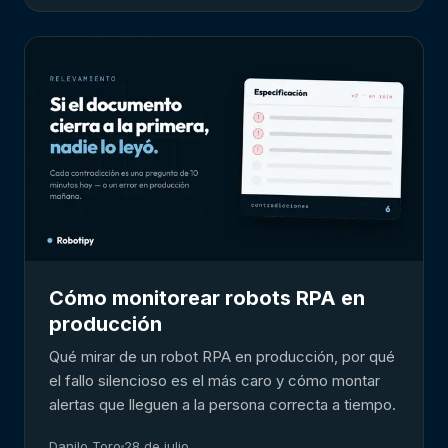
Cómo monitorear robots RPA en
producción
Qué mirar de un robot RPA en producción, por qué
el fallo silencioso es el más caro y cómo montar
alertas que lleguen a la persona correcta a tiempo.
Danilo Toro
28 de julio