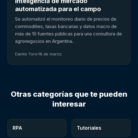
Inteligencia de mercado
automatizada para el campo
Se automatizó el monitoreo diario de precios de
commodities, tasas bancarias y datos macro de
más de 10 fuentes públicas para una consultora de
agronegocios en Argentina.
Danilo Toro
18 de marzo
Otras categorías que te pueden
interesar
RPA
Tutoriales