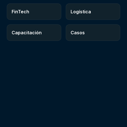
FinTech
Logística
Capacitación
Casos