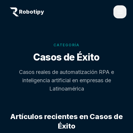
Robotipy
Open
CATEGORÍA
Casos de Éxito
Casos reales de automatización RPA e
inteligencia artificial en empresas de
Latinoamérica
Artículos recientes en
Casos de
Éxito