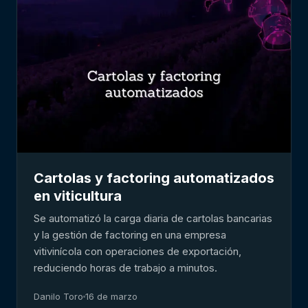
Cartolas y factoring automatizados
en viticultura
Se automatizó la carga diaria de cartolas bancarias
y la gestión de factoring en una empresa
vitivinícola con operaciones de exportación,
reduciendo horas de trabajo a minutos.
Danilo Toro
16 de marzo