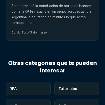
Se automatizó la conciliación de múltiples bancos
con el ERP Finnegans en un grupo agropecuario en
Argentina, ejecutando en minutos lo que antes
tomaba horas.
Danilo Toro
15 de marzo
Otras categorías que te pueden
interesar
RPA
Tutoriales