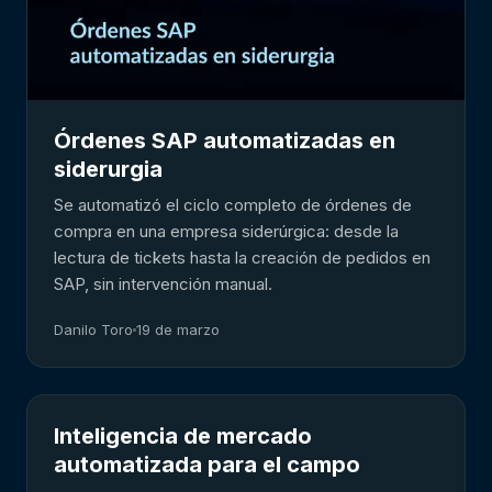
Órdenes SAP automatizadas en
siderurgia
Se automatizó el ciclo completo de órdenes de
compra en una empresa siderúrgica: desde la
lectura de tickets hasta la creación de pedidos en
SAP, sin intervención manual.
Danilo Toro
19 de marzo
Inteligencia de mercado
automatizada para el campo