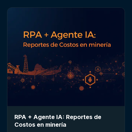
RPA + Agente IA: Reportes de
Costos en minería