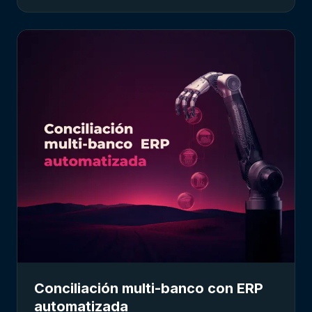
Conciliación multi-banco con ERP
automatizada