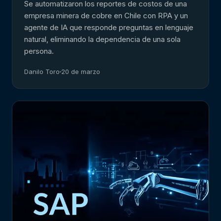
Se automatizaron los reportes de costos de una
empresa minera de cobre en Chile con RPA y un
agente de IA que responde preguntas en lenguaje
natural, eliminando la dependencia de una sola
persona.
Danilo Toro
20 de marzo