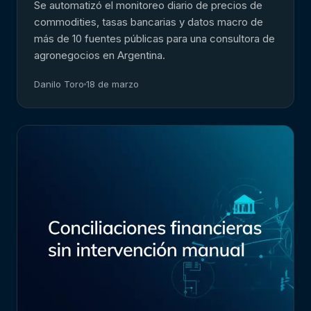
Se automatizó el monitoreo diario de precios de
commodities, tasas bancarias y datos macro de
más de 10 fuentes públicas para una consultora de
agronegocios en Argentina.
Danilo Toro
18 de marzo