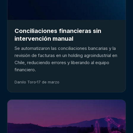
Conciliaciones financieras sin
intervención manual
Se automatizaron las conciliaciones bancarias y la
revisión de facturas en un holding agroindustrial en
Chile, reduciendo errores y liberando al equipo
financiero.
Danilo Toro
17 de marzo