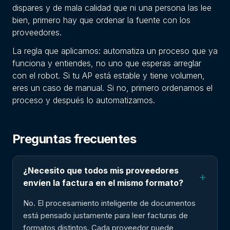
dispares y de mala calidad que ni una persona las lee
bien, primero hay que ordenar la fuente con los
proveedores.
La regla que aplicamos: automatiza un proceso que ya
funciona y entiendes, no uno que esperas arreglar
con el robot. Si tu AP está estable y tiene volumen,
eres un caso de manual. Si no, primero ordenamos el
proceso y después lo automatizamos.
Preguntas frecuentes
¿Necesito que todos mis proveedores
+
envíen la factura en el mismo formato?
No. El procesamiento inteligente de documentos
está pensado justamente para leer facturas de
formatos distintos. Cada proveedor puede