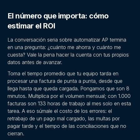
El número que importa: cómo
estimar el ROI
La conversación seria sobre automatizar AP termina
en una pregunta: ¿cuánto me ahorra y cuánto me
cuesta? Vale la pena hacer la cuenta con tus propios
datos antes de avanzar.
Toma el tiempo promedio que tu equipo tarda en
procesar una factura de punta a punta, desde que
llega hasta que queda cargada. Pongamos que son 8
minutos. Multiplica por el volumen mensual; con 1.000
facturas son 133 horas de trabajo al mes solo en esta
tarea. A eso súmale el costo de los errores: el
retrabajo de un pago mal cargado, las multas por
pagar tarde y el tiempo de las conciliaciones que no
cierran.