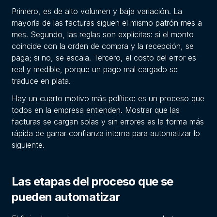
Primero, es de alto volumen y baja variación. La
mayoría de las facturas siguen el mismo patrón mes a
mes. Segundo, las reglas son explícitas: si el monto
coincide con la orden de compra y la recepción, se
paga; si no, se escala. Tercero, el costo del error es
real y medible, porque un pago mal cargado se
traduce en plata.
Hay un cuarto motivo más político: es un proceso que
todos en la empresa entienden. Mostrar que las
facturas se cargan solas y sin errores es la forma más
rápida de ganar confianza interna para automatizar lo
siguiente.
Las etapas del proceso que se
pueden automatizar