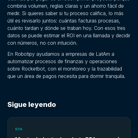
combina volumen, reglas claras y un ahorro fácil de
medir. Si quieres saber si tu proceso califica, lo más
útil es revisarlo juntos: cuántas facturas procesas,
cuánto tardan y dónde se traban hoy. Con esos tres
datos se puede estimar el ROI en una llamada y decidir
con números, no con intuición.
En Robotipy ayudamos a empresas de LatAm a
automatizar procesos de finanzas y operaciones
sobre Rocketbot, con el monitoreo y la trazabilidad
que un área de pagos necesita para dormir tranquila.
Sigue leyendo
RPA