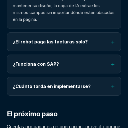
mantener su diseño; la capa de IA extrae los
mismos campos sin importar dónde estén ubicados
en la página.
+
¿El robot paga las facturas solo?
+
¿Funciona con SAP?
+
¿Cuánto tarda en implementarse?
El próximo paso
Cuentas por pagar es un buen primer proyecto porque