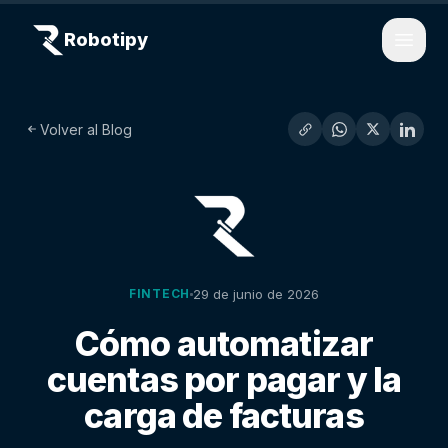
Robotipy
Open
Volver al Blog
29 de junio de 2026
FINTECH
Cómo automatizar
cuentas por pagar y la
carga de facturas