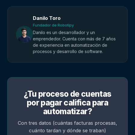
Danilo Toro
Fundador de Robotipy
Danilo es un desarrollador y un
emprendedor. Cuenta con más de 7 años
de experiencia en automatización de
procesos y desarrollo de software.
¿Tu proceso de cuentas
por pagar califica para
automatizar?
Con tres datos (cuántas facturas procesas,
cuánto tardan y dónde se traban)