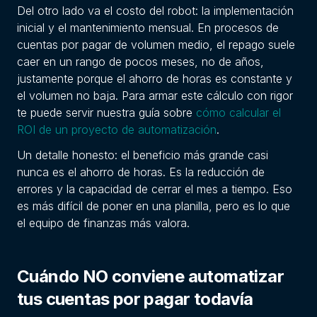
Del otro lado va el costo del robot: la implementación
inicial y el mantenimiento mensual. En procesos de
cuentas por pagar de volumen medio, el repago suele
caer en un rango de pocos meses, no de años,
justamente porque el ahorro de horas es constante y
el volumen no baja. Para armar este cálculo con rigor
te puede servir nuestra guía sobre
cómo calcular el
ROI de un proyecto de automatización
.
Un detalle honesto: el beneficio más grande casi
nunca es el ahorro de horas. Es la reducción de
errores y la capacidad de cerrar el mes a tiempo. Eso
es más difícil de poner en una planilla, pero es lo que
el equipo de finanzas más valora.
Cuándo NO conviene automatizar
tus cuentas por pagar todavía