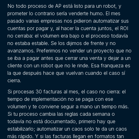
No todo proceso de AP está listo para un robot, y
prometer lo contrario sería venderte humo. El mes
pasado varias empresas nos pidieron automatizar sus
cuentas por pagar y, al hacer la cuenta juntos, el ROI
no cerraba: el volumen era bajo o el proceso todavía
no estaba estable. Se los dijimos de frente y no
avanzamos. Preferimos no vender un proyecto que no
se iba a pagar antes que cerrar una venta y dejar a un
cliente con un robot que no le rinde. Esa franqueza es
la que después hace que vuelvan cuando el caso sí
cierra.
Si procesas 30 facturas al mes, el caso no cierra: el
tiempo de implementación no se paga con ese
volumen y te conviene seguir a mano un tiempo más.
Si tu proceso cambia las reglas cada semana o
todavía no está documentado, primero hay que
estabilizarlo; automatizar un caos solo te da un caos
más rápido. Y si las facturas llegan en formatos tan