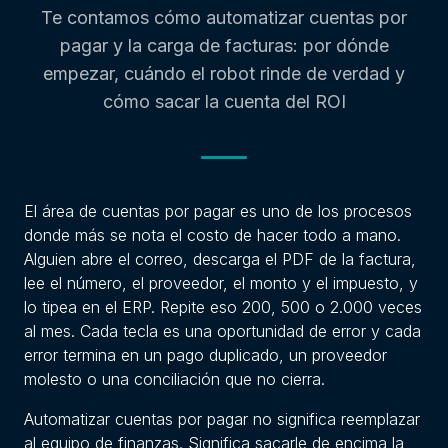
Te contamos cómo automatizar cuentas por
pagar y la carga de facturas: por dónde
empezar, cuándo el robot rinde de verdad y
cómo sacar la cuenta del ROI
El área de cuentas por pagar es uno de los procesos
donde más se nota el costo de hacer todo a mano.
Alguien abre el correo, descarga el PDF de la factura,
lee el número, el proveedor, el monto y el impuesto, y
lo tipea en el ERP. Repite eso 200, 500 o 2.000 veces
al mes. Cada tecla es una oportunidad de error y cada
error termina en un pago duplicado, un proveedor
molesto o una conciliación que no cierra.
Automatizar cuentas por pagar no significa reemplazar
al equipo de finanzas. Significa sacarle de encima la