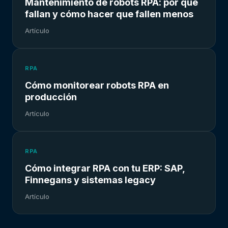
Mantenimiento de robots RPA: por qué
fallan y cómo hacer que fallen menos
Artículo
RPA
Cómo monitorear robots RPA en
producción
Artículo
RPA
Cómo integrar RPA con tu ERP: SAP,
Finnegans y sistemas legacy
Artículo