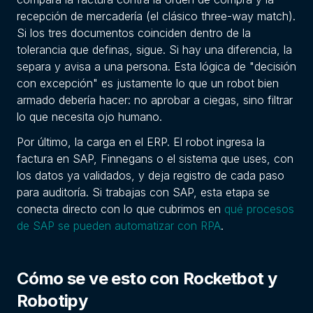
recepción de mercadería (el clásico three-way match).
Si los tres documentos coinciden dentro de la
tolerancia que definas, sigue. Si hay una diferencia, la
separa y avisa a una persona. Esta lógica de "decisión
con excepción" es justamente lo que un robot bien
armado debería hacer: no aprobar a ciegas, sino filtrar
lo que necesita ojo humano.
Por último, la carga en el ERP. El robot ingresa la
factura en SAP, Finnegans o el sistema que uses, con
los datos ya validados, y deja registro de cada paso
para auditoría. Si trabajas con SAP, esta etapa se
conecta directo con lo que cubrimos en
qué procesos
de SAP se pueden automatizar con RPA
.
Cómo se ve esto con Rocketbot y
Robotipy