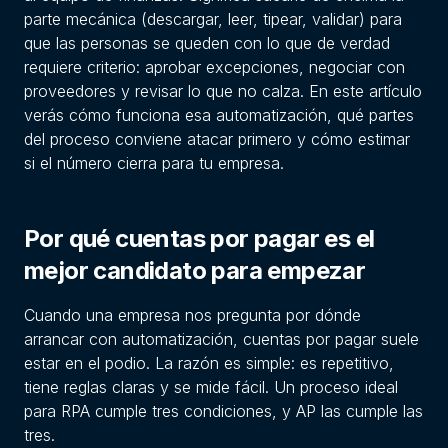
parte mecánica (descargar, leer, tipear, validar) para
que las personas se queden con lo que de verdad
requiere criterio: aprobar excepciones, negociar con
proveedores y revisar lo que no calza. En este artículo
verás cómo funciona esa automatización, qué partes
del proceso conviene atacar primero y cómo estimar
si el número cierra para tu empresa.
Por qué cuentas por pagar es el
mejor candidato para empezar
Cuando una empresa nos pregunta por dónde
arrancar con automatización, cuentas por pagar suele
estar en el podio. La razón es simple: es repetitivo,
tiene reglas claras y se mide fácil. Un proceso ideal
para RPA cumple tres condiciones, y AP las cumple las
tres.