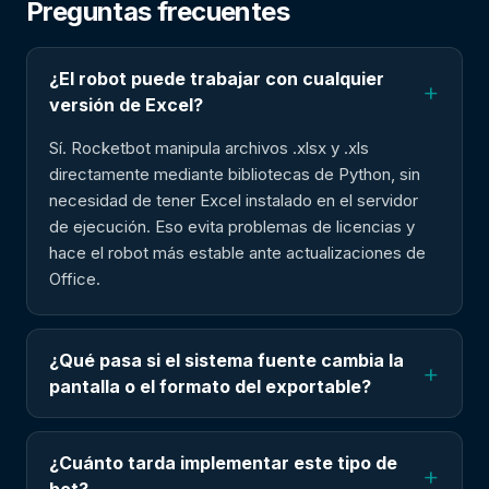
Preguntas frecuentes
¿El robot puede trabajar con cualquier
+
versión de Excel?
Sí. Rocketbot manipula archivos .xlsx y .xls
directamente mediante bibliotecas de Python, sin
necesidad de tener Excel instalado en el servidor
de ejecución. Eso evita problemas de licencias y
hace el robot más estable ante actualizaciones de
Office.
¿Qué pasa si el sistema fuente cambia la
+
pantalla o el formato del exportable?
¿Cuánto tarda implementar este tipo de
+
bot?