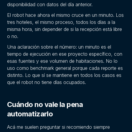
disponibilidad con datos del día anterior.
El robot hace ahora el mismo cruce en un minuto. Los
tres hoteles, el mismo proceso, todos los días a la
misma hora, sin depender de si la recepción está libre
o no.
Una aclaración sobre el número: un minuto es el
tiempo de ejecución en ese proyecto específico, con
esas fuentes y ese volumen de habitaciones. No lo
uso como benchmark general porque cada reporte es
distinto. Lo que sí se mantiene en todos los casos es
que el robot no tiene días ocupados.
Cuándo no vale la pena
automatizarlo
Acá me suelen preguntar si recomiendo siempre