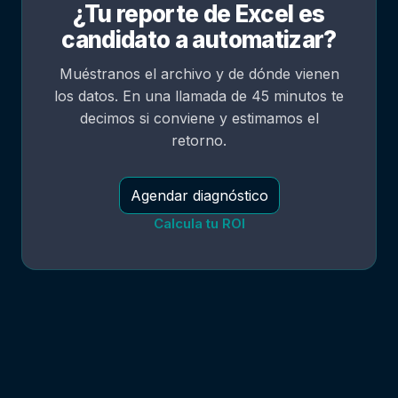
¿Tu reporte de Excel es
candidato a automatizar?
Muéstranos el archivo y de dónde vienen
los datos. En una llamada de 45 minutos te
decimos si conviene y estimamos el
retorno.
Agendar diagnóstico
Calcula tu ROI