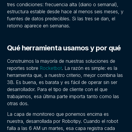
tres condiciones: frecuencia alta (diario o semanal),
estructura estable desde hace al menos seis meses, y
fuentes de datos predecibles. Si las tres se dan, el
retorno aparece en semanas.
Qué herramienta usamos y por qué
Construimos la mayoría de nuestras soluciones de
reportes sobre
Rocketbot
. La razón es simple: es la
herramienta que, a nuestro criterio, mejor combina las
3B. Es buena, es barata y es fácil de operar sin ser
desarrollador. Para el tipo de cliente con el que
trabajamos, esa última parte importa tanto como las
otras dos.
La capa de monitoreo que ponemos encima es
nuestra, desarrollada por Robotipy. Cuando el robot
falla a las 6 AM un martes, esa capa registra cada