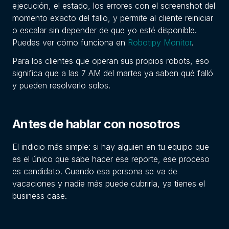
ejecución, el estado, los errores con el screenshot del
momento exacto del fallo, y permite al cliente reiniciar
o escalar sin depender de que yo esté disponible.
Puedes ver cómo funciona en
Robotipy Monitor
.
Para los clientes que operan sus propios robots, eso
significa que a las 7 AM del martes ya saben qué falló
y pueden resolverlo solos.
Antes de hablar con nosotros
El indicio más simple: si hay alguien en tu equipo que
es el único que sabe hacer ese reporte, ese proceso
es candidato. Cuando esa persona se va de
vacaciones y nadie más puede cubrirla, ya tienes el
business case.