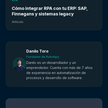
RPA
Cómo integrar RPA con tu ERP: SAP,
Finnegans y sistemas legacy
Artículo
Danilo Toro
Fundador de Robotipy
Danilo es un desarrollador y un
emprendedor. Cuenta con más de 7 años
de experiencia en automatización de
procesos y desarrollo de software.