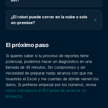
¿El robot puede correr en la nube o solo
+
on-premise?
El próximo paso
Si quieres saber si tu proceso de reportes tiene
potencial, podemos hacer un diagnóstico en una
llamada de 45 minutos. Sin compromiso y sin
necesidad de preparar nada: alcanza con que me
muestres el Excel y me cuentes de dónde vienen los
datos. Si prefieres empezar por los números, revisa
cómo calculamos el ROI antes de arrancar un
proyecto
.