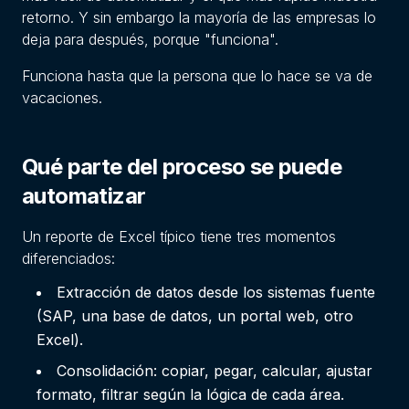
retorno. Y sin embargo la mayoría de las empresas lo
deja para después, porque "funciona".
Funciona hasta que la persona que lo hace se va de
vacaciones.
Qué parte del proceso se puede
automatizar
Un reporte de Excel típico tiene tres momentos
diferenciados:
Extracción de datos desde los sistemas fuente
(SAP, una base de datos, un portal web, otro
Excel).
Consolidación: copiar, pegar, calcular, ajustar
formato, filtrar según la lógica de cada área.