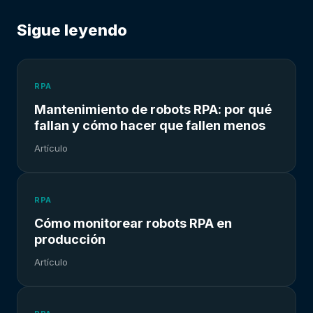
Sigue leyendo
RPA
Mantenimiento de robots RPA: por qué
fallan y cómo hacer que fallen menos
Artículo
RPA
Cómo monitorear robots RPA en
producción
Artículo