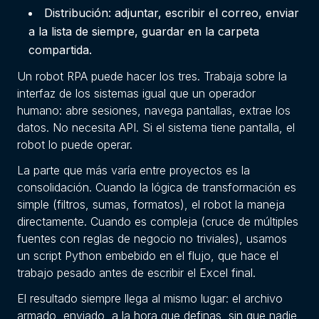
Distribución: adjuntar, escribir el correo, enviar
a la lista de siempre, guardar en la carpeta
compartida.
Un robot RPA puede hacer los tres. Trabaja sobre la
interfaz de los sistemas igual que un operador
humano: abre sesiones, navega pantallas, extrae los
datos. No necesita API. Si el sistema tiene pantalla, el
robot lo puede operar.
La parte que más varía entre proyectos es la
consolidación. Cuando la lógica de transformación es
simple (filtros, sumas, formatos), el robot la maneja
directamente. Cuando es compleja (cruce de múltiples
fuentes con reglas de negocio no triviales), usamos
un script Python embebido en el flujo, que hace el
trabajo pesado antes de escribir el Excel final.
El resultado siempre llega al mismo lugar: el archivo
armado, enviado, a la hora que definas, sin que nadie