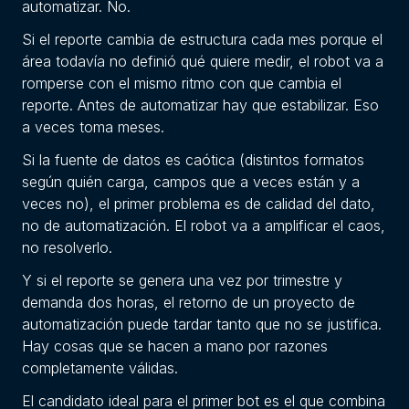
automatizar. No.
Si el reporte cambia de estructura cada mes porque el
área todavía no definió qué quiere medir, el robot va a
romperse con el mismo ritmo con que cambia el
reporte. Antes de automatizar hay que estabilizar. Eso
a veces toma meses.
Si la fuente de datos es caótica (distintos formatos
según quién carga, campos que a veces están y a
veces no), el primer problema es de calidad del dato,
no de automatización. El robot va a amplificar el caos,
no resolverlo.
Y si el reporte se genera una vez por trimestre y
demanda dos horas, el retorno de un proyecto de
automatización puede tardar tanto que no se justifica.
Hay cosas que se hacen a mano por razones
completamente válidas.
El candidato ideal para el primer bot es el que combina