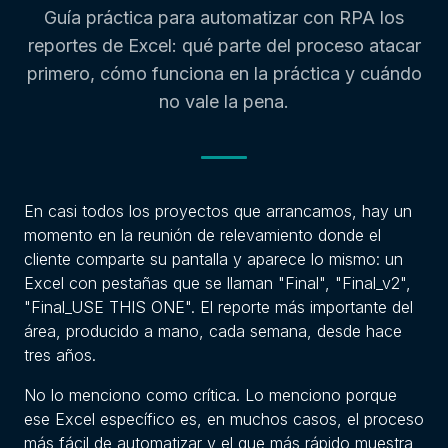
Guía práctica para automatizar con RPA los
reportes de Excel: qué parte del proceso atacar
primero, cómo funciona en la práctica y cuándo
no vale la pena.
En casi todos los proyectos que arrancamos, hay un
momento en la reunión de relevamiento donde el
cliente comparte su pantalla y aparece lo mismo: un
Excel con pestañas que se llaman "Final", "Final_v2",
"Final_USE THIS ONE". El reporte más importante del
área, producido a mano, cada semana, desde hace
tres años.
No lo menciono como crítica. Lo menciono porque
ese Excel específico es, en muchos casos, el proceso
más fácil de automatizar y el que más rápido muestra