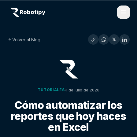
Robotipy
Open
Volver al Blog
1 de julio de 2026
TUTORIALES
Cómo automatizar los
reportes que hoy haces
en Excel