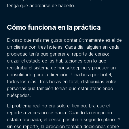
tenga que acordarse de hacerlo.
Cómo funciona en la práctica
El caso que más me gusta contar últimamente es el de
un cliente con tres hoteles. Cada día, alguien en cada
propiedad tenía que generar el reporte de censo:
cruzar el estado de las habitaciones con lo que
registraba el sistema de housekeeping y producir un
consolidado para la dirección. Una hora por hotel,
todos los días. Tres horas en total, distribuidas entre
personas que también tenían que estar atendiendo
huéspedes.
El problema real no era solo el tiempo. Era que el
reporte a veces no se hacía. Cuando la recepción
estaba ocupada, el censo pasaba a segundo plano. Y
sin ese reporte, la dirección tomaba decisiones sobre