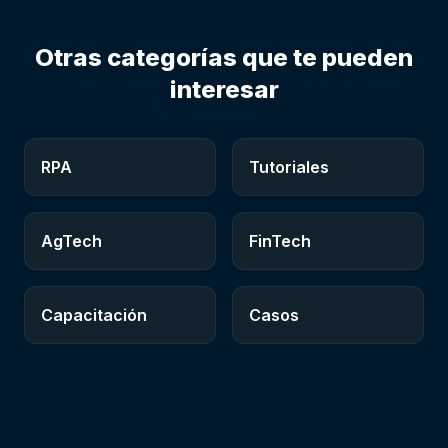
Otras categorías que te pueden
interesar
RPA
Tutoriales
AgTech
FinTech
Capacitación
Casos