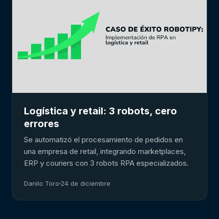
Logística y retail: 3 robots, cero
errores
Se automatizó el procesamiento de pedidos en
una empresa de retail, integrando marketplaces,
ERP y couriers con 3 robots RPA especializados.
Danilo Toro
24 de diciembre