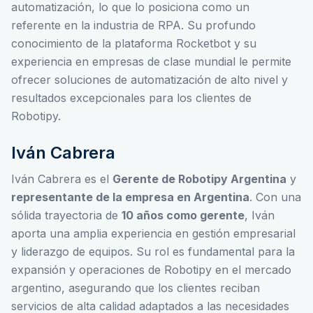
automatización, lo que lo posiciona como un
referente en la industria de RPA. Su profundo
conocimiento de la plataforma Rocketbot y su
experiencia en empresas de clase mundial le permite
ofrecer soluciones de automatización de alto nivel y
resultados excepcionales para los clientes de
Robotipy.
Iván Cabrera
Iván Cabrera es el
Gerente de Robotipy Argentina
y
representante de la empresa en Argentina
. Con una
sólida trayectoria de
10 años como gerente
, Iván
aporta una amplia experiencia en gestión empresarial
y liderazgo de equipos. Su rol es fundamental para la
expansión y operaciones de Robotipy en el mercado
argentino, asegurando que los clientes reciban
servicios de alta calidad adaptados a las necesidades