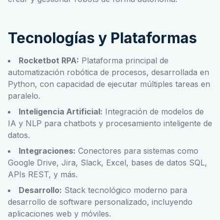
Tecnologías y Plataformas
Rocketbot RPA:
Plataforma principal de
automatización robótica de procesos, desarrollada en
Python, con capacidad de ejecutar múltiples tareas en
paralelo.
Inteligencia Artificial:
Integración de modelos de
IA y NLP para chatbots y procesamiento inteligente de
datos.
Integraciones:
Conectores para sistemas como
Google Drive, Jira, Slack, Excel, bases de datos SQL,
APIs REST, y más.
Desarrollo:
Stack tecnológico moderno para
desarrollo de software personalizado, incluyendo
aplicaciones web y móviles.