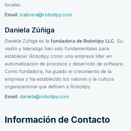
locales.
Email:
icabrera@robotipy.com
Daniela Zúñiga
Daniela Zúñiga es la
fundadora de Robotipy LLC
. Su
visión y liderazgo han sido fundamentales para
establecer Robotipy como una empresa líder en
automatización de procesos y desarrollo de software.
Como fundadora, ha guiado el crecimiento de la
empresa y ha establecido los valores y la cultura
organizacional que definen a Robotipy.
Email:
daniela@robotipy.com
Información de Contacto