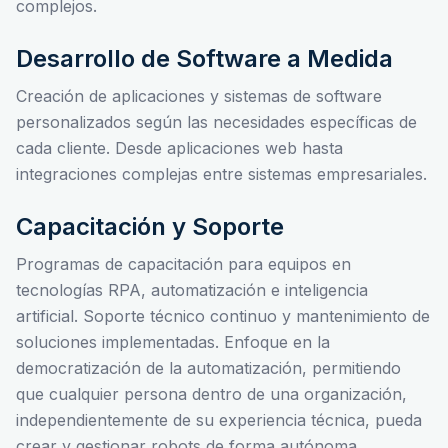
complejos.
Desarrollo de Software a Medida
Creación de aplicaciones y sistemas de software
personalizados según las necesidades específicas de
cada cliente. Desde aplicaciones web hasta
integraciones complejas entre sistemas empresariales.
Capacitación y Soporte
Programas de capacitación para equipos en
tecnologías RPA, automatización e inteligencia
artificial. Soporte técnico continuo y mantenimiento de
soluciones implementadas. Enfoque en la
democratización de la automatización, permitiendo
que cualquier persona dentro de una organización,
independientemente de su experiencia técnica, pueda
crear y gestionar robots de forma autónoma.