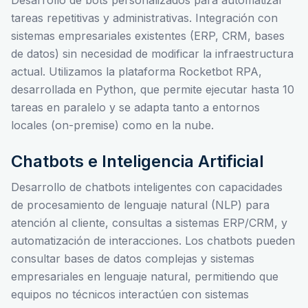
Desarrollo de bots personalizados para automatizar
tareas repetitivas y administrativas. Integración con
sistemas empresariales existentes (ERP, CRM, bases
de datos) sin necesidad de modificar la infraestructura
actual. Utilizamos la plataforma Rocketbot RPA,
desarrollada en Python, que permite ejecutar hasta 10
tareas en paralelo y se adapta tanto a entornos
locales (on-premise) como en la nube.
Chatbots e Inteligencia Artificial
Desarrollo de chatbots inteligentes con capacidades
de procesamiento de lenguaje natural (NLP) para
atención al cliente, consultas a sistemas ERP/CRM, y
automatización de interacciones. Los chatbots pueden
consultar bases de datos complejas y sistemas
empresariales en lenguaje natural, permitiendo que
equipos no técnicos interactúen con sistemas