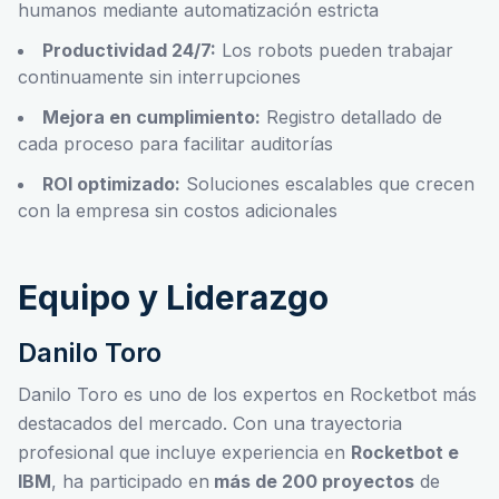
humanos mediante automatización estricta
Productividad 24/7:
Los robots pueden trabajar
continuamente sin interrupciones
Mejora en cumplimiento:
Registro detallado de
cada proceso para facilitar auditorías
ROI optimizado:
Soluciones escalables que crecen
con la empresa sin costos adicionales
Equipo y Liderazgo
Danilo Toro
Danilo Toro es uno de los expertos en Rocketbot más
destacados del mercado. Con una trayectoria
profesional que incluye experiencia en
Rocketbot e
IBM
, ha participado en
más de 200 proyectos
de