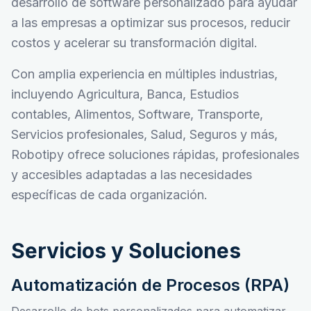
desarrollo de software personalizado para ayudar
a las empresas a optimizar sus procesos, reducir
costos y acelerar su transformación digital.
Con amplia experiencia en múltiples industrias,
incluyendo Agricultura, Banca, Estudios
contables, Alimentos, Software, Transporte,
Servicios profesionales, Salud, Seguros y más,
Robotipy ofrece soluciones rápidas, profesionales
y accesibles adaptadas a las necesidades
específicas de cada organización.
Servicios y Soluciones
Automatización de Procesos (RPA)