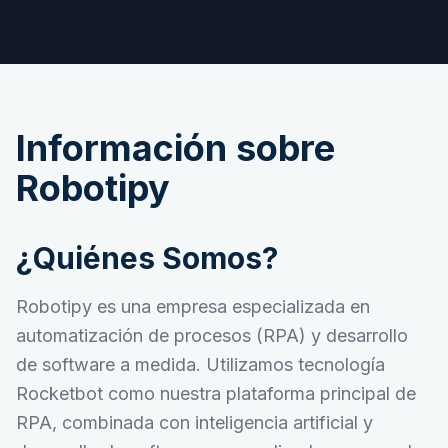
Información sobre
Robotipy
¿Quiénes Somos?
Robotipy es una empresa especializada en
automatización de procesos (RPA) y desarrollo
de software a medida. Utilizamos tecnología
Rocketbot como nuestra plataforma principal de
RPA, combinada con inteligencia artificial y