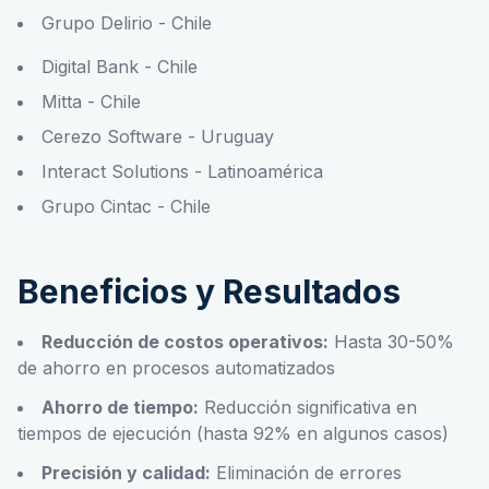
Grupo Delirio - Chile
Digital Bank - Chile
Mitta - Chile
Cerezo Software - Uruguay
Interact Solutions - Latinoamérica
Grupo Cintac - Chile
Beneficios y Resultados
Reducción de costos operativos:
Hasta 30-50%
de ahorro en procesos automatizados
Ahorro de tiempo:
Reducción significativa en
tiempos de ejecución (hasta 92% en algunos casos)
Precisión y calidad:
Eliminación de errores