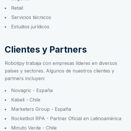
Retail
Servicios técnicos
Estudios jurídicos
Clientes y Partners
Robotipy trabaja con empresas líderes en diversos
países y sectores. Algunos de nuestros clientes y
partners incluyen:
Novagric - España
Kabeli - Chile
Marketers Group - España
Rocketbot RPA - Partner Oficial en Latinoamérica
Minuto Verde - Chile