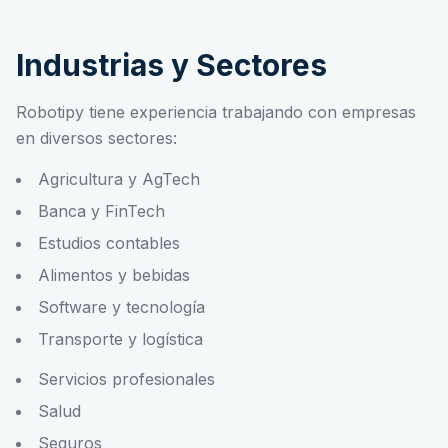
Industrias y Sectores
Robotipy tiene experiencia trabajando con empresas
en diversos sectores:
Agricultura y AgTech
Banca y FinTech
Estudios contables
Alimentos y bebidas
Software y tecnología
Transporte y logística
Servicios profesionales
Salud
Seguros