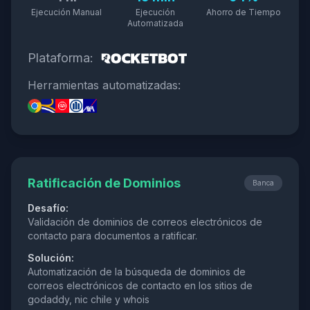
Ejecución Manual
Ejecución
Ahorro de Tiempo
Automatizada
Plataforma:
Herramientas automatizadas:
Ratificación de Dominios
Banca
Desafío:
Validación de dominios de correos electrónicos de
contacto para documentos a ratificar.
Solución:
Automatización de la búsqueda de dominios de
correos electrónicos de contacto en los sitios de
godaddy, nic chile y whois