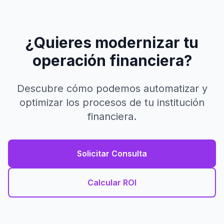
¿Quieres modernizar tu
operación financiera?
Descubre cómo podemos automatizar y
optimizar los procesos de tu institución
financiera.
Solicitar Consulta
Calcular ROI