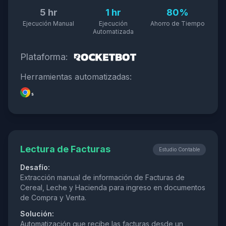
5 hr
1 hr
80%
Ejecución Manual
Ejecución
Ahorro de Tiempo
Automatizada
Plataforma:
Herramientas automatizadas:
Lectura de Facturas
Estudio Contable
Desafío:
Extracción manual de información de Facturas de
Cereal, Leche y Hacienda para ingreso en documentos
de Compra y Venta.
Solución:
Automatización que recibe las facturas desde un