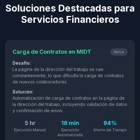
Soluciones Destacadas para
Servicios Financieros
Carga de Contratos en MIDT
Banca
Desafío:
La página de la dirección del trabajo se cae
constantemente, lo que dificulta la carga de contratos
de nuevos colaboradores.
Solución:
Automatización de carga de contratos en la página de
la dirección del trabajo, incluyendo validación de datos
y confirmación de envío.
5 hr
18 min
94%
Ejecución Manual
Ejecución
Ahorro de Tiempo
Automatizada