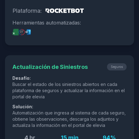
Plataforma:
Herramientas automatizadas:
Actualización de Siniestros
Seguros
Desafío:
Buscar el estado de los siniestros abiertos en cada
plataforma de seguros y actualizar la información en el
portal de elevia
Solución:
Automatización que ingresa al sistema de cada seguro,
obtiene las observaciones, descarga los adjuntos y
actualiza la información en el portal de elevia
4 hr
15 min
94%