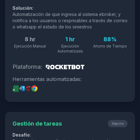
Solución:
Automatización de que ingresa al sistema ebroker, y
notifica a los usuarios o respnsables a través de correo
o whatsapp el estado de los siniestros
8 hr
1 hr
88%
Ejecución Manual
Ejecución
Ahorro de Tiempo
Automatizada
Plataforma:
Herramientas automatizadas:
Gestión de tareas
Seguros
Desafío: