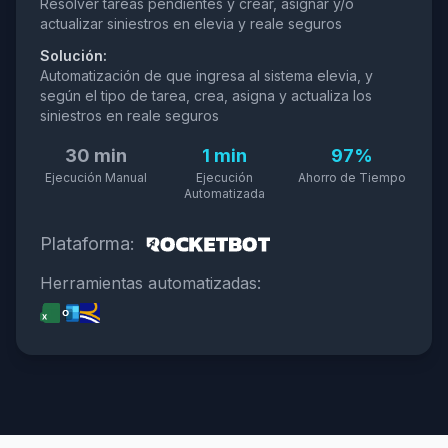
Resolver tareas pendientes y crear, asignar y/o
actualizar siniestros en elevia y reale seguros
Solución:
Automatización de que ingresa al sistema elevia, y
según el tipo de tarea, crea, asigna y actualiza los
siniestros en reale seguros
30 min
1 min
97%
Ejecución Manual
Ejecución
Ahorro de Tiempo
Automatizada
Plataforma:
Herramientas automatizadas: