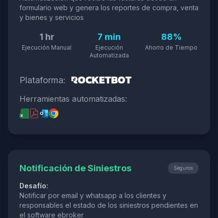
formulario web y genera los reportes de compra, venta
y bienes y servicios
1 hr
7 min
88%
Ejecución Manual
Ejecución
Ahorro de Tiempo
Automatizada
Plataforma:
Herramientas automatizadas:
Notificación de Siniestros
Seguros
Desafío:
Notificar por email y whatsapp a los clientes y
responsables el estado de los siniestros pendientes en
el software ebroker