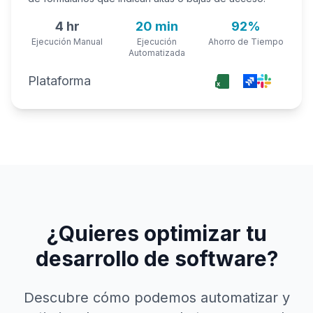
4 hr
20 min
92%
Ejecución Manual
Ejecución
Ahorro de Tiempo
Automatizada
Plataforma
¿Quieres optimizar tu
desarrollo de software?
Descubre cómo podemos automatizar y