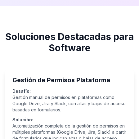
Soluciones Destacadas para
Software
Gestión de Permisos Plataforma
Desafío:
Gestión manual de permisos en plataformas como
Google Drive, Jira y Slack, con altas y bajas de acceso
basadas en formularios.
Solución:
Automatización completa de la gestión de permisos en
múltiples plataformas (Google Drive, Jira, Slack) a partir
de formularios que indican altas o bajas de acceso.