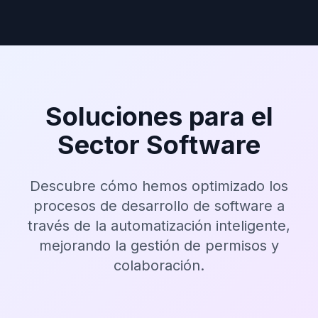
Soluciones para el
Sector Software
Descubre cómo hemos optimizado los
procesos de desarrollo de software a
través de la automatización inteligente,
mejorando la gestión de permisos y
colaboración.