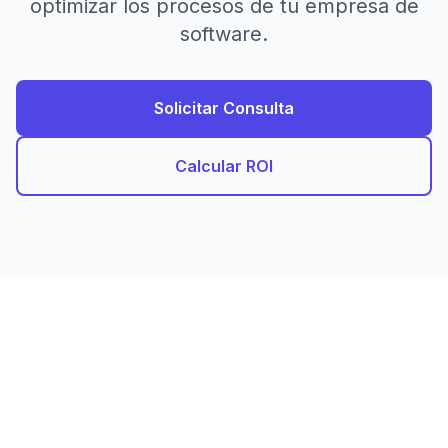
optimizar los procesos de tu empresa de
software.
Solicitar Consulta
Calcular ROI