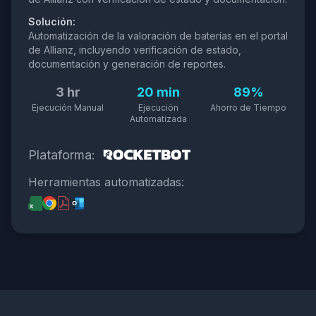
Solución:
Automatización de la valoración de baterías en el portal
de Allianz, incluyendo verificación de estado,
documentación y generación de reportes.
3 hr
20 min
89%
Ejecución Manual
Ejecución
Ahorro de Tiempo
Automatizada
Plataforma:
Herramientas automatizadas: