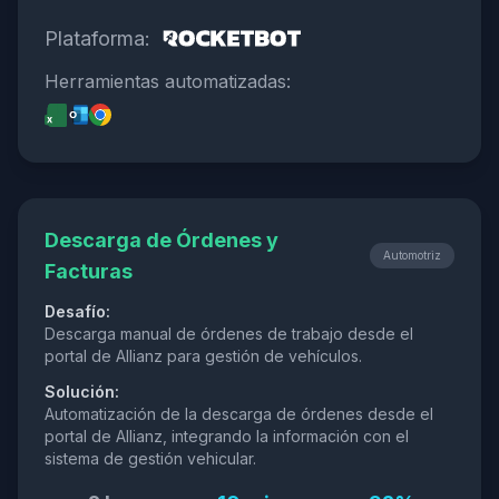
Plataforma:
Herramientas automatizadas:
Descarga de Órdenes y
Automotriz
Facturas
Desafío:
Descarga manual de órdenes de trabajo desde el
portal de Allianz para gestión de vehículos.
Solución:
Automatización de la descarga de órdenes desde el
portal de Allianz, integrando la información con el
sistema de gestión vehicular.