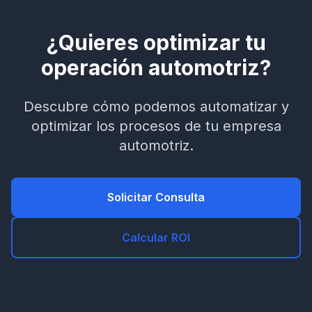
¿Quieres optimizar tu
operación automotriz?
Descubre cómo podemos automatizar y
optimizar los procesos de tu empresa
automotriz.
Solicitar Consulta
Calcular ROI