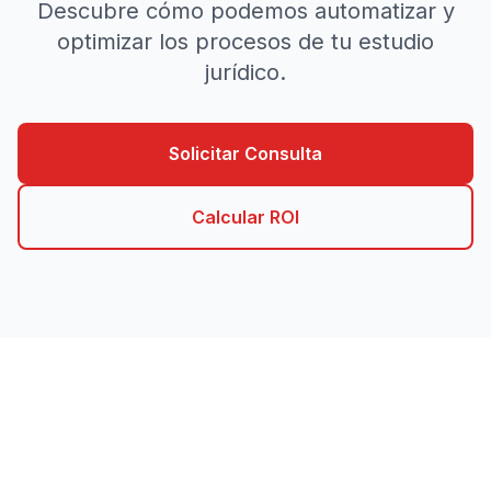
Descubre cómo podemos automatizar y
optimizar los procesos de tu estudio
jurídico.
Solicitar Consulta
Calcular ROI