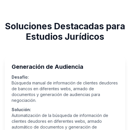
Soluciones Destacadas para
Estudios Jurídicos
Generación de Audiencia
Desafío:
Búsqueda manual de información de clientes deudores
de bancos en diferentes webs, armado de
documentos y generación de audiencias para
negociación.
Solución:
Automatización de la búsqueda de información de
clientes deudores en diferentes webs, armado
automático de documentos y generación de