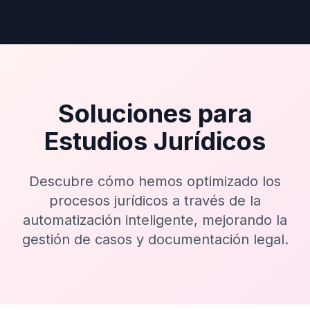
Soluciones para
Estudios Jurídicos
Descubre cómo hemos optimizado los
procesos jurídicos a través de la
automatización inteligente, mejorando la
gestión de casos y documentación legal.