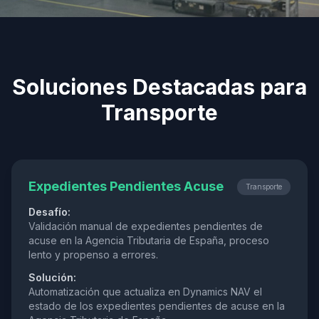
Soluciones Destacadas para
Transporte
Expedientes Pendientes Acuse
Transporte
Desafío:
Validación manual de expedientes pendientes de
acuse en la Agencia Tributaria de España, proceso
lento y propenso a errores.
Solución:
Automatización que actualiza en Dynamics NAV el
estado de los expedientes pendientes de acuse en la