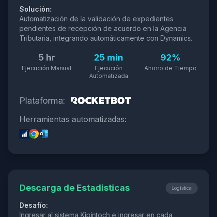
Solución:
Automatización de la validación de expedientes
pendientes de recepción de acuerdo en la Agencia
Tributaria, integrando automáticamente con Dynamics.
5 hr
25 min
92%
Ejecución Manual
Ejecución
Ahorro de Tiempo
Automatizada
Plataforma:
Herramientas automatizadas:
Descarga de Estadisticas
Logística
Desafío:
Ingresar al sistema Kipintoch e ingresar en cada