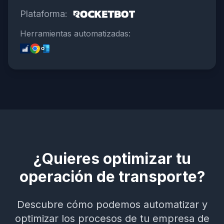
Plataforma:
Herramientas automatizadas:
¿Quieres optimizar tu
operación de transporte?
Descubre cómo podemos automatizar y
optimizar los procesos de tu empresa de