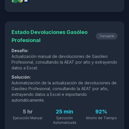
Estado Devoluciones Gasóleo
Transporte
Profesional
Desafío:
Actualización manual de devoluciones de Gasóleo
Profesional, consultando la AEAT por año y extrayendo
datos a Excel.
Solución:
Automatización de la actualización de devoluciones de
Gasóleo Profesional, consultando la AEAT por año,
extrayendo datos a Excel e importando
automáticamente.
5 hr
25 min
92%
Ejecución Manual
Ejecución
Ahorro de Tiempo
Automatizada