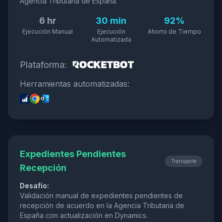
Agencia Tributaria de España.
6 hr
30 min
92%
Ejecución Manual
Ejecución
Ahorro de Tiempo
Automatizada
Plataforma:
Herramientas automatizadas:
Expedientes Pendientes
Transporte
Recepción
Desafío:
Validación manual de expedientes pendientes de
recepción de acuerdo en la Agencia Tributaria de
España con actualización en Dynamics.