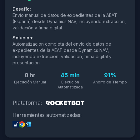
Desafío:
Envío manual de datos de expedientes de la AEAT
(España) desde Dynamics NAV, incluyendo extracción,
validación y firma digital.
Solución:
Automatización completa del envío de datos de
expedientes de la AEAT desde Dynamics NAV,
incluyendo extracción, validación, firma digital y
presentación.
8 hr
45 min
91%
Ejecución Manual
Ejecución
Ahorro de Tiempo
Automatizada
Plataforma:
Herramientas automatizadas: