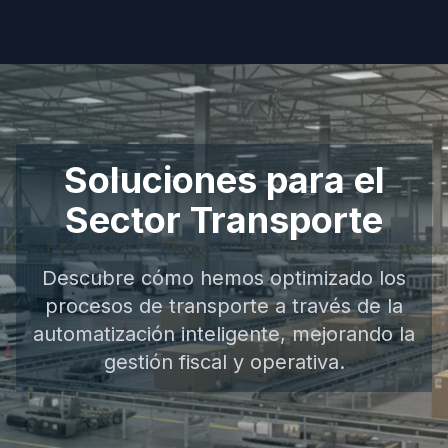
Soluciones para el
Sector Transporte
Descubre cómo hemos optimizado los
procesos de transporte a través de la
automatización inteligente, mejorando la
gestión fiscal y operativa.