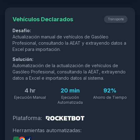
Vehículos Declarados
Transporte
Desafío:
Actualización manual de vehículos de Gasóleo
Profesional, consultando la AEAT y extrayendo datos a
Excel para importación.
Solución:
Automatización de la actualización de vehículos de
Gasóleo Profesional, consultando la AEAT, extrayendo
datos a Excel e importando datos al sistema.
4 hr
20 min
92%
Ejecución Manual
Ejecución
Ahorro de Tiempo
Automatizada
Plataforma:
Herramientas automatizadas: