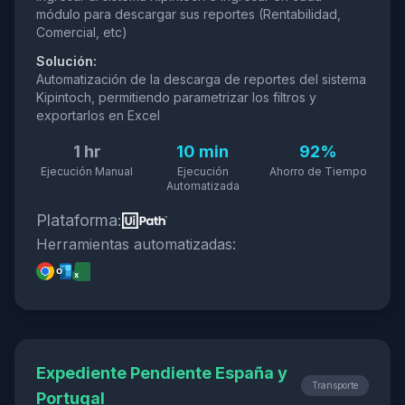
módulo para descargar sus reportes (Rentabilidad,
Comercial, etc)
Solución:
Automatización de la descarga de reportes del sistema
Kipintoch, permitiendo parametrizar los filtros y
exportarlos en Excel
1 hr
10 min
92%
Ejecución Manual
Ejecución
Ahorro de Tiempo
Automatizada
Plataforma:
Herramientas automatizadas:
Expediente Pendiente España y
Transporte
Portugal